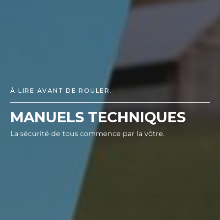
À LIRE AVANT DE ROULER.
MANUELS TECHNIQUES
La sécurité de tous commence par la vôtre.