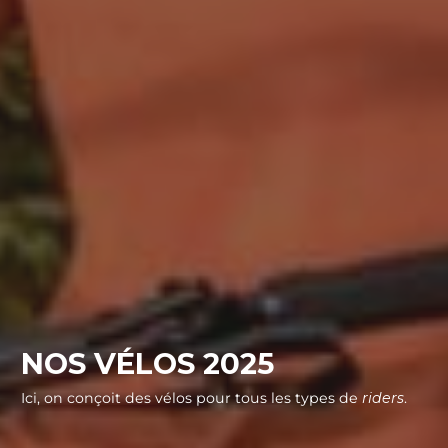
NOS VÉLOS 2025
Ici, on conçoit des vélos pour tous les types de
riders
.