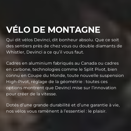
VÉLO DE MONTAGNE
Qui dit vélos Devinci, dit bonheur absolu. Que ce soit
des sentiers près de chez vous ou double diamants de
Whistler, Devinci a ce qu’il vous faut.
Cadres en aluminium fabriqués au Canada ou cadres
en carbone, technologies comme le Split Pivot, bien
connu en Coupe du Monde, toute nouvelle suspension
High-Pivot, réglage de la géométrie : toutes ces
options montrent que Devinci mise sur l’innovation
pour créer de la vitesse.
Dotés d’une grande durabilité et d’une garantie à vie,
nos vélos vous ramènent à l’essentiel : le plaisir.