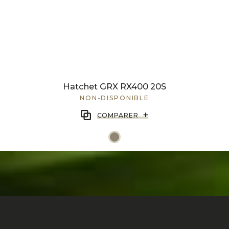
Hatchet GRX RX400 20S
NON-DISPONIBLE
+
COMPARER