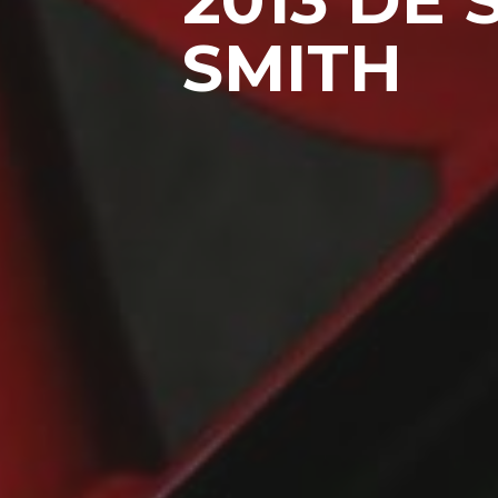
SMITH