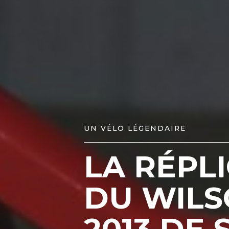
UN VÉLO LÉGENDAIRE
LA RÉPL
DU WIL
2013 DE 