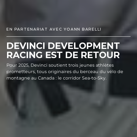
EN PARTENARIAT AVEC YOANN BARELLI
DEVINCI DEVELOPMENT
RACING EST DE RETOUR
Pour 2025, Devinci soutient trois jeunes athlètes
prometteurs, tous originaires du berceau du vélo de
montagne au Canada : le corridor Sea-to-Sky.