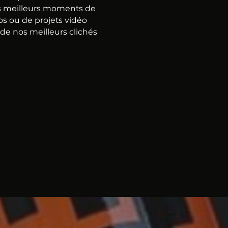
 meilleurs moments de
os ou de projets vidéo
de nos meilleurs clichés