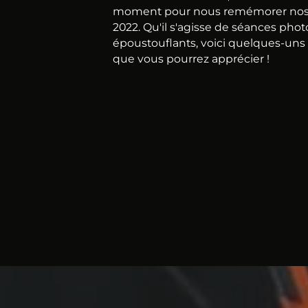
moment pour nous remémorer nos
2022. Qu'il s'agisse de séances phot
époustouflants, voici quelques-uns 
que vous pourrez apprécier !