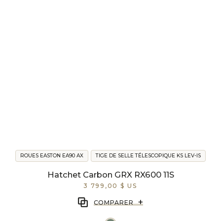
ROUES EASTON EA90 AX
TIGE DE SELLE TÉLESCOPIQUE KS LEV-IS
Hatchet Carbon GRX RX600 11S
3 799,00 $ US
+
COMPARER