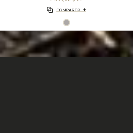
+
COMPARER